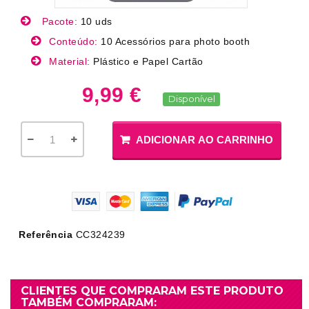
Pacote:
10 uds
Conteúdo:
10 Acessórios para photo booth
Material:
Plástico e Papel Cartão
9,99 €
Disponível
ADICIONAR AO CARRINHO
Referência
CC324239
CLIENTES QUE COMPRARAM ESTE PRODUTO
TAMBÉM COMPRARAM: