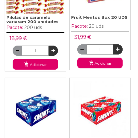
Pílulas de caramelo
Fruit Mentos Box 20 UDS
variaram 200 unidades
Pacote:
20 uds
Pacote:
200 uds
31,99 €
18,99 €
Adicionar
Adicionar