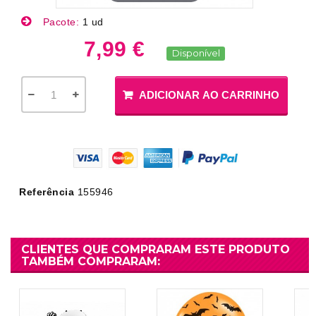
Pacote:
1 ud
7,99 €
Disponível
ADICIONAR AO CARRINHO
Referência
155946
CLIENTES QUE COMPRARAM ESTE PRODUTO
TAMBÉM COMPRARAM: