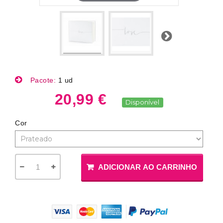
Próximo
Pacote:
1 ud
20,99 €
Disponível
Cor
ADICIONAR AO CARRINHO