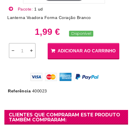
Pacote:
1 ud
Lanterna Voadora Forma Coração Branco
1,99 €
Disponível
ADICIONAR AO CARRINHO
Referência
400023
CLIENTES QUE COMPRARAM ESTE PRODUTO
TAMBÉM COMPRARAM: