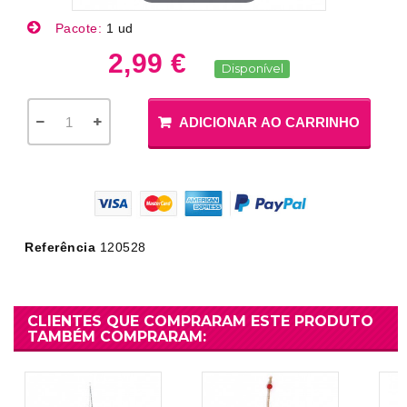
Pacote:
1 ud
2,99 €
Disponível
ADICIONAR AO CARRINHO
Referência
120528
CLIENTES QUE COMPRARAM ESTE PRODUTO
TAMBÉM COMPRARAM: