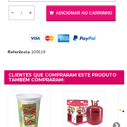
ADICIONAR AO CARRINHO
Referência
100519
CLIENTES QUE COMPRARAM ESTE PRODUTO
TAMBÉM COMPRARAM: