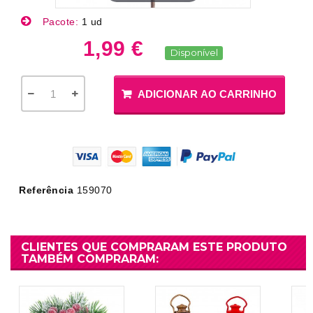
Pacote:
1 ud
1,99 €
Disponível
ADICIONAR AO CARRINHO
Referência
159070
CLIENTES QUE COMPRARAM ESTE PRODUTO
TAMBÉM COMPRARAM: