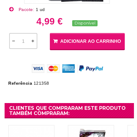
Pacote:
1 ud
4,99 €
Disponível
ADICIONAR AO CARRINHO
Referência
121358
CLIENTES QUE COMPRARAM ESTE PRODUTO
TAMBÉM COMPRARAM: