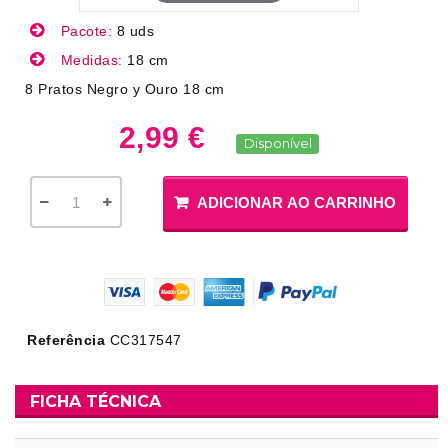
Pacote:
8 uds
Medidas:
18 cm
8 Pratos Negro y Ouro 18 cm
2,99 €
Disponível
ADICIONAR AO CARRINHO
Referência
CC317547
FICHA TÉCNICA