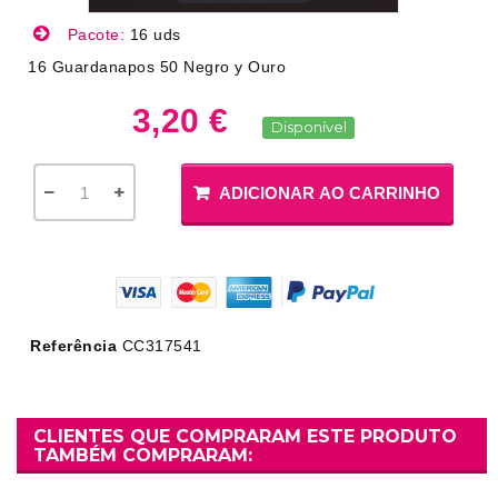
Pacote:
16 uds
16 Guardanapos 50 Negro y Ouro
3,20 €
Disponível
ADICIONAR AO CARRINHO
Referência
CC317541
CLIENTES QUE COMPRARAM ESTE PRODUTO
TAMBÉM COMPRARAM: