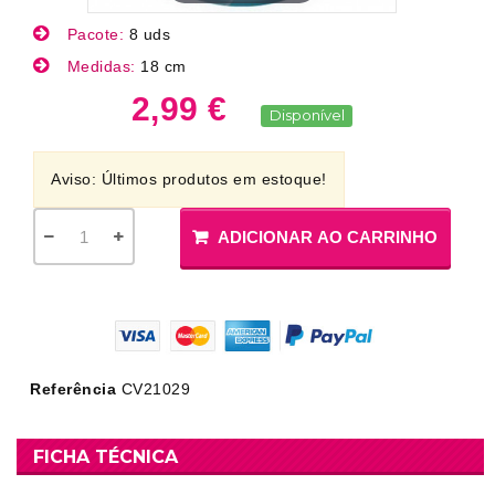
Pacote:
8 uds
Medidas:
18 cm
2,99 €
Disponível
Aviso: Últimos produtos em estoque!
ADICIONAR AO CARRINHO
Referência
CV21029
FICHA TÉCNICA