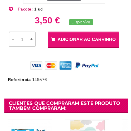
Pacote:
1 ud
3,50 €
Disponível
ADICIONAR AO CARRINHO
Referência
149576
CLIENTES QUE COMPRARAM ESTE PRODUTO
TAMBÉM COMPRARAM: