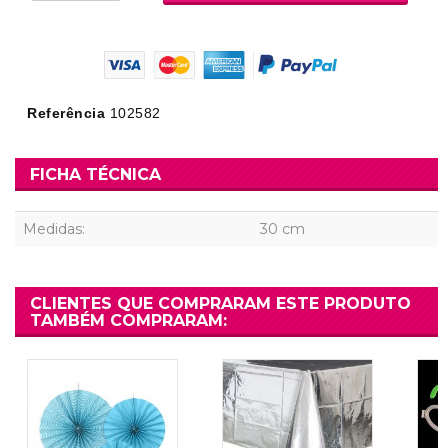
Referência
102582
FICHA TÉCNICA
Medidas:
30 cm
CLIENTES QUE COMPRARAM ESTE PRODUTO
TAMBÉM COMPRARAM: