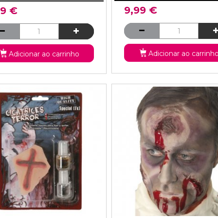
9,99 €
99 €
Adicionar ao carrinh
Adicionar ao carrinho