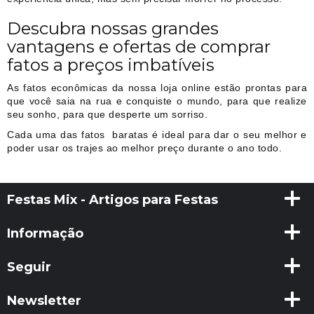
Descubra nossas grandes
vantagens e ofertas de comprar
fatos a preços imbatíveis
As fatos econômicas da nossa loja online estão prontas para
que você saia na rua e conquiste o mundo, para que realize
seu sonho, para que desperte um sorriso.
Cada uma das fatos baratas é ideal para dar o seu melhor e
poder usar os trajes ao melhor preço durante o ano todo.
Festas Mix - Artigos para Festas
Informação
Seguir
Newsletter