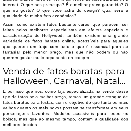
internet. O que nos preocupa? É o melhor preço garantido? O
que eu gosto? O que você acha do design? Qual será a
qualidade da minha fato econômica?
Assim como existem fatos bastante caras, que parecem ser
feitas pelos melhores especialistas em efeitos especiais e
caracterização de Hollywood, também existem uma grande
variedade de fatos baratas online, acessíveis para aqueles
que querem um traje com tudo o que é essencial para se
fantasiar pelo menor preço, mas que não podem ou não
querem gastar muito orçamento na compra.
Venda de fatos baratas para
Halloween, Carnaval, Natal...
É por isso que nós, como loja especializada na venda desse
tipo de fatos pelo melhor preço, temos um grande estoque de
fatos baratas para festas, com o objetivo de que tanto os mais
velhos quanto os mais novos possam se transformar em seus
personagens favoritos. Modelos acessíveis para todos os
bolsos, mas que ao mesmo tempo, contêm a qualidade dos
melhores tecidos.