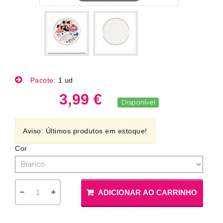
Pacote:
1 ud
3,99 €
Disponível
Aviso: Últimos produtos em estoque!
Cor
ADICIONAR AO CARRINHO