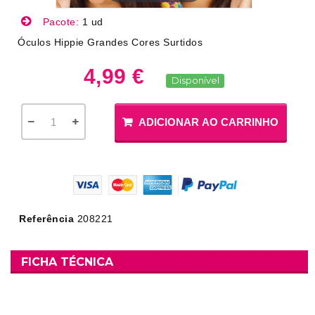
Pacote:
1 ud
Óculos Hippie Grandes Cores Surtidos
4,99 €
Disponível
ADICIONAR AO CARRINHO
Referência
208221
FICHA TÉCNICA