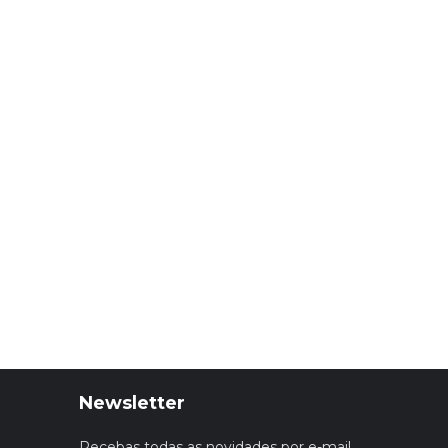
Newsletter
Recebas todas as novidades por e-mail