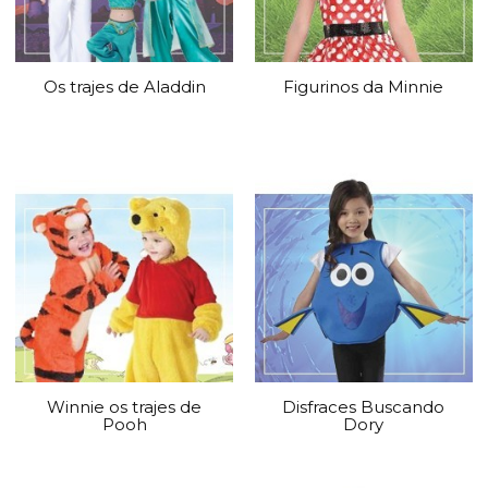
Os trajes de Aladdin
Figurinos da Minnie
Winnie os trajes de
Disfraces Buscando
Pooh
Dory