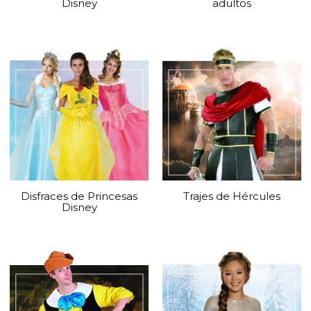
Disney
adultos
Disfraces de Princesas
Trajes de Hércules
Disney