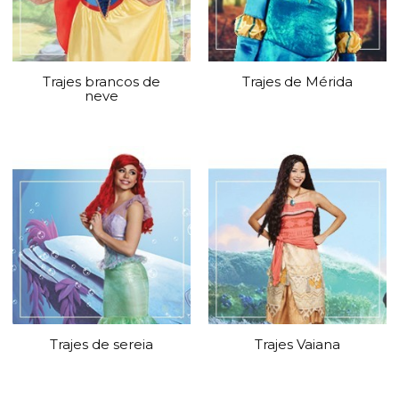
Trajes brancos de
Trajes de Mérida
neve
Trajes de sereia
Trajes Vaiana