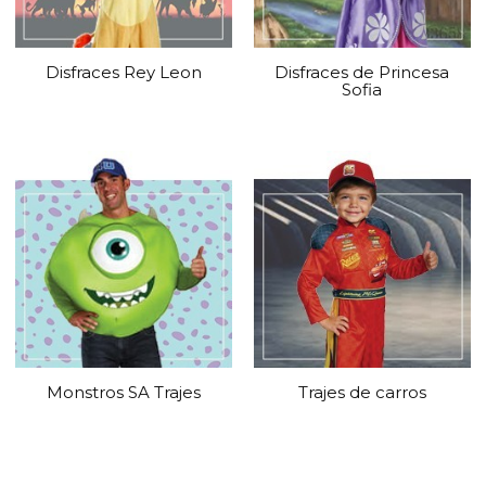
Disfraces Rey Leon
Disfraces de Princesa
Sofia
Monstros SA Trajes
Trajes de carros