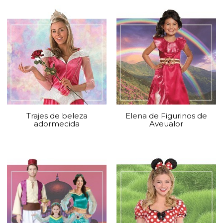
Trajes de beleza
Elena de Figurinos de
adormecida
Aveualor