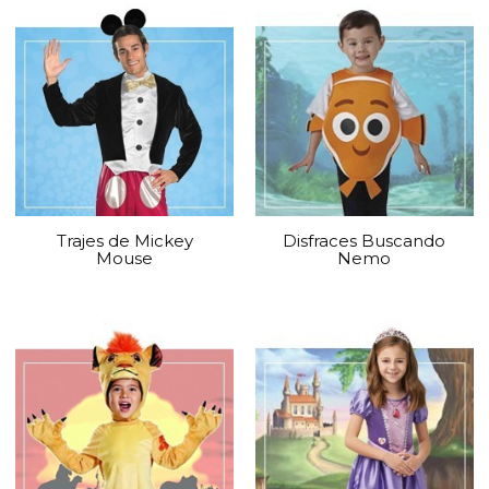
Trajes de Mickey
Disfraces Buscando
Mouse
Nemo