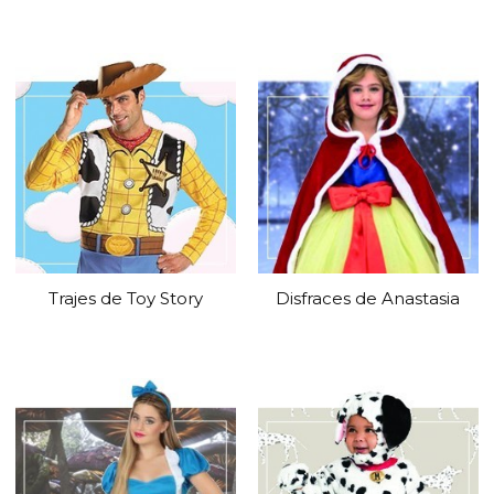
Trajes de Toy Story
Disfraces de Anastasia