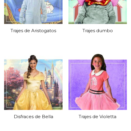
Trajes de Aristogatos
Trajes dumbo
Disfraces de Bella
Trajes de Violetta