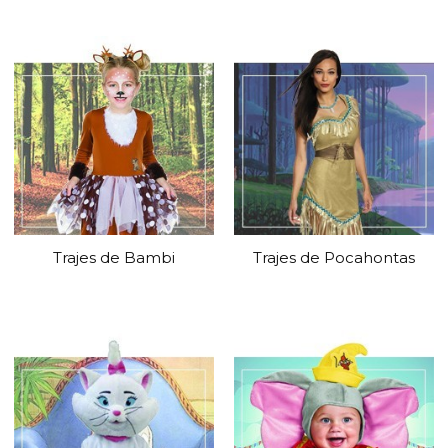
Trajes de Bambi
Trajes de Pocahontas