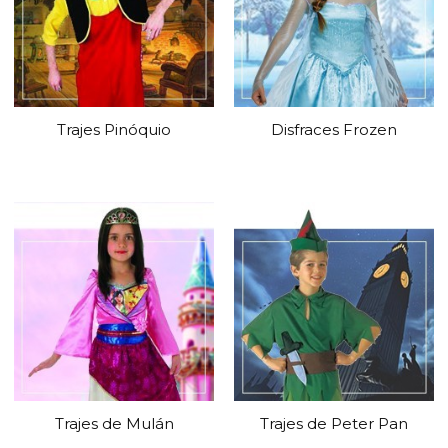
Trajes Pinóquio
Disfraces Frozen
Trajes de Mulán
Trajes de Peter Pan