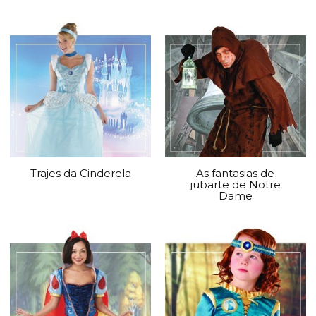
Trajes da Cinderela
As fantasias de
jubarte de Notre
Dame