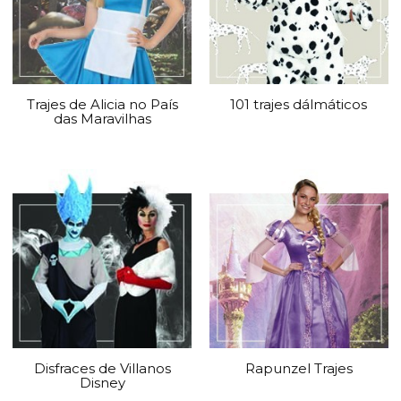
Trajes de Alicia no País
101 trajes dálmáticos
das Maravilhas
Disfraces de Villanos
Rapunzel Trajes
Disney