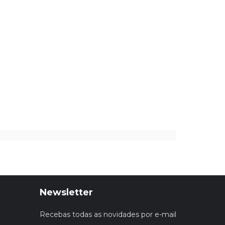
Newsletter
Recebas todas as novidades por e-mail