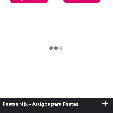
Festas Mix - Artigos para Festas