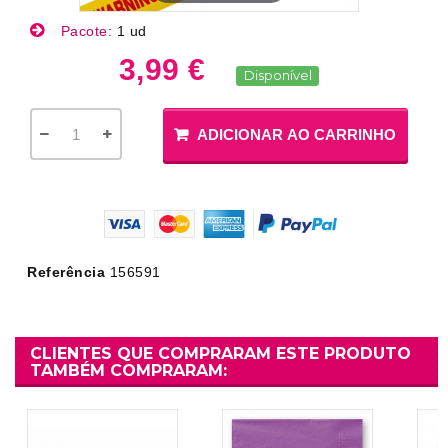
Pacote:
1 ud
3,99 €
Disponível
ADICIONAR AO CARRINHO
Referência
156591
CLIENTES QUE COMPRARAM ESTE PRODUTO
TAMBÉM COMPRARAM: