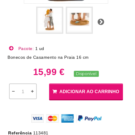
Próximo
Pacote:
1 ud
Bonecos de Casamento na Praia 16 cm
15,99 €
Disponível
ADICIONAR AO CARRINHO
Referência
113481