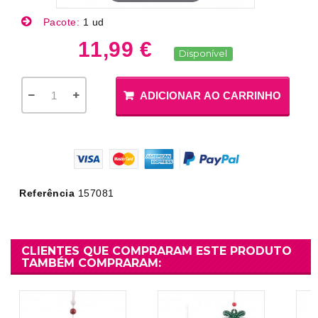
Pacote:
1 ud
11,99 €
Disponível
ADICIONAR AO CARRINHO
Referência
157081
CLIENTES QUE COMPRARAM ESTE PRODUTO
TAMBÉM COMPRARAM: