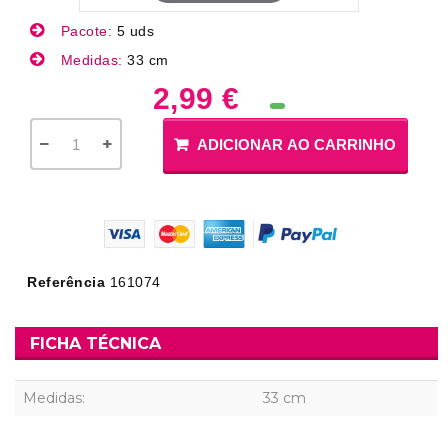
Pacote:
5 uds
Medidas:
33 cm
2,99 €
ADICIONAR AO CARRINHO
Referência
161074
FICHA TÉCNICA
Medidas:
33 cm