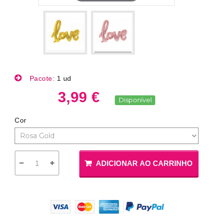
Pacote:
1 ud
3,99 €
Disponível
Cor
ADICIONAR AO CARRINHO