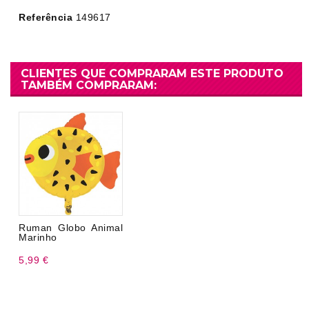
Referência
149617
CLIENTES QUE COMPRARAM ESTE PRODUTO
TAMBÉM COMPRARAM:
Ruman Globo Animal
Marinho
5,99 €