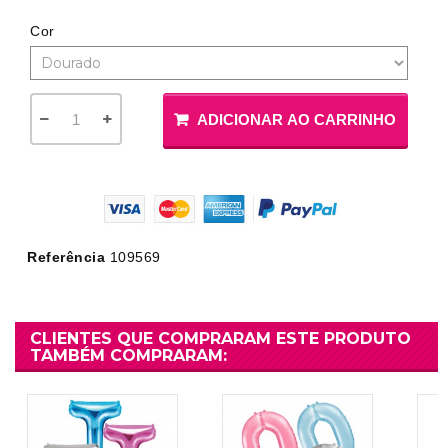
Cor
ADICIONAR AO CARRINHO
Referência
109569
CLIENTES QUE COMPRARAM ESTE PRODUTO
TAMBÉM COMPRARAM: