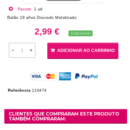
Pacote:
1 ud
Balão 18 años Dourado Metalizado
2,99 €
Disponível
ADICIONAR AO CARRINHO
Referência
110474
CLIENTES QUE COMPRARAM ESTE PRODUTO
TAMBÉM COMPRARAM: