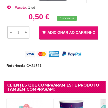
Pacote:
1 ud
0,50 €
Disponível
ADICIONAR AO CARRINHO
Referência
CV21841
CLIENTES QUE COMPRARAM ESTE PRODUTO
TAMBÉM COMPRARAM: