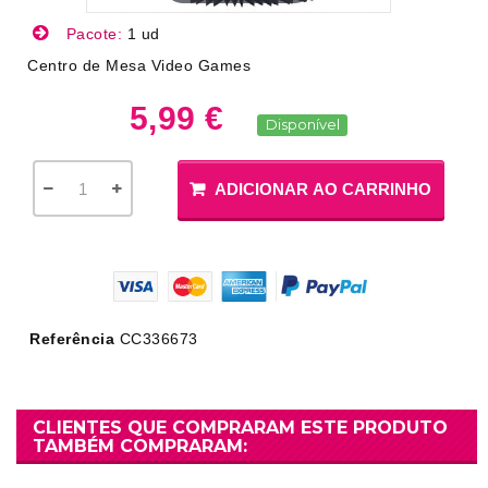
Pacote:
1 ud
Centro de Mesa Video Games
5,99 €
Disponível
ADICIONAR AO CARRINHO
Referência
CC336673
CLIENTES QUE COMPRARAM ESTE PRODUTO
TAMBÉM COMPRARAM: