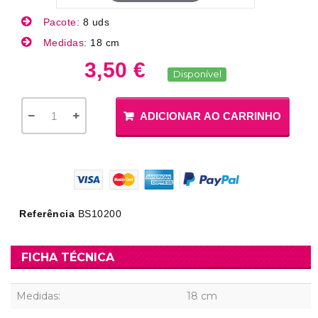
Pacote:
8 uds
Medidas:
18 cm
3,50 €
Disponível
ADICIONAR AO CARRINHO
Referência
BS10200
FICHA TÉCNICA
Medidas:
18 cm