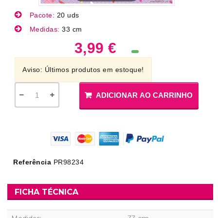
Pacote:
20 uds
Medidas:
33 cm
3,99 €
Aviso: Últimos produtos em estoque!
ADICIONAR AO CARRINHO
Referência
PR98234
FICHA TÉCNICA