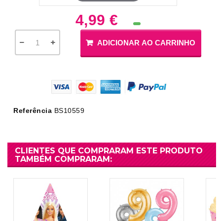
4,99 €
ADICIONAR AO CARRINHO
Referência
BS10559
CLIENTES QUE COMPRARAM ESTE PRODUTO
TAMBÉM COMPRARAM: