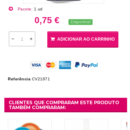
Pacote:
1 ud
0,75 €
Disponível
ADICIONAR AO CARRINHO
Referência
CV21871
CLIENTES QUE COMPRARAM ESTE PRODUTO
TAMBÉM COMPRARAM: