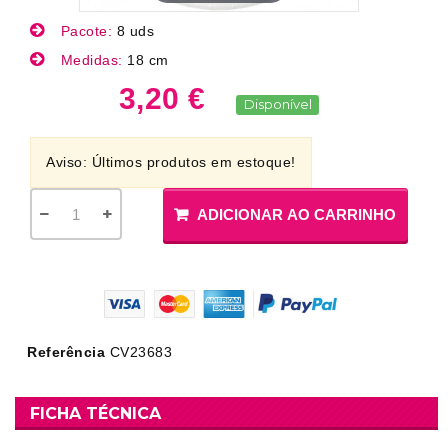
Pacote:
8 uds
Medidas:
18 cm
3,20 €
Disponível
Aviso: Últimos produtos em estoque!
ADICIONAR AO CARRINHO
Referência
CV23683
FICHA TÉCNICA