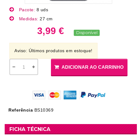
Pacote:
8 uds
Medidas:
27 cm
3,99 €
Disponível
Aviso: Últimos produtos em estoque!
ADICIONAR AO CARRINHO
Referência
BS10369
FICHA TÉCNICA