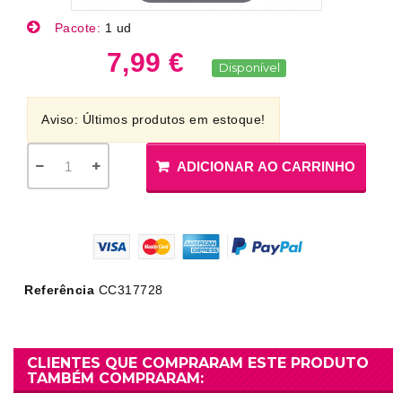
Pacote:
1 ud
7,99 €
Disponível
Aviso: Últimos produtos em estoque!
ADICIONAR AO CARRINHO
Referência
CC317728
CLIENTES QUE COMPRARAM ESTE PRODUTO
TAMBÉM COMPRARAM: