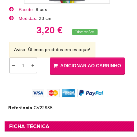
Pacote:
8 uds
Medidas:
23 cm
3,20 €
Disponível
Aviso: Últimos produtos em estoque!
ADICIONAR AO CARRINHO
Referência
CV22935
FICHA TÉCNICA