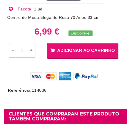
Pacote:
1 ud
Centro de Mesa Elegante Rosa 70 Anos 33 cm
6,99 €
Disponível
ADICIONAR AO CARRINHO
Referência
114036
CLIENTES QUE COMPRARAM ESTE PRODUTO
TAMBÉM COMPRARAM: