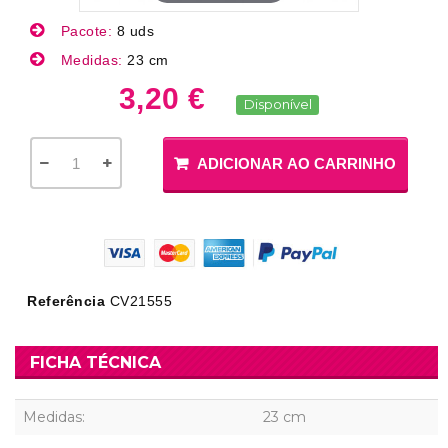
Pacote:
8 uds
Medidas:
23 cm
3,20 €
Disponível
ADICIONAR AO CARRINHO
Referência
CV21555
FICHA TÉCNICA
Medidas:
23 cm