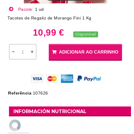
Pacote:
1 ud
Tacotes de Regaliz de Morango Fini 1 Kg
10,99 €
Disponível
ADICIONAR AO CARRINHO
Referência
107626
INFORMACIÓN NUTRICIONAL