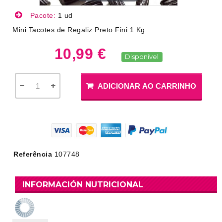
Pacote:
1 ud
Mini Tacotes de Regaliz Preto Fini 1 Kg
10,99 €
Disponível
ADICIONAR AO CARRINHO
Referência
107748
INFORMACIÓN NUTRICIONAL