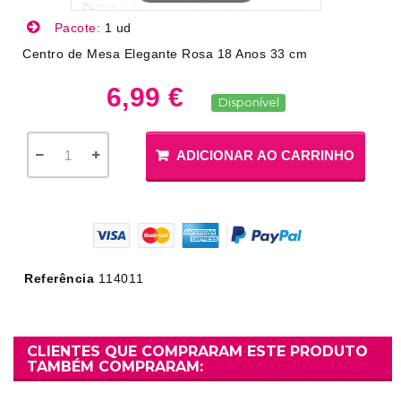
Pacote:
1 ud
Centro de Mesa Elegante Rosa 18 Anos 33 cm
6,99 €
Disponível
ADICIONAR AO CARRINHO
Referência
114011
CLIENTES QUE COMPRARAM ESTE PRODUTO
TAMBÉM COMPRARAM: