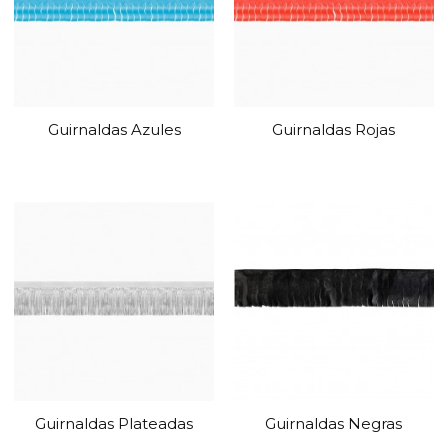
Guirnaldas Azules
Guirnaldas Rojas
Guirnaldas Plateadas
Guirnaldas Negras