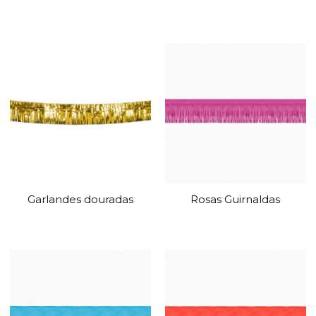
Garlandes douradas
Rosas Guirnaldas