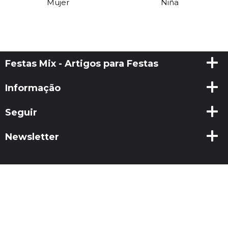
Mujer
Niña
Festas Mix - Artigos para Festas
Informação
Seguir
Newsletter