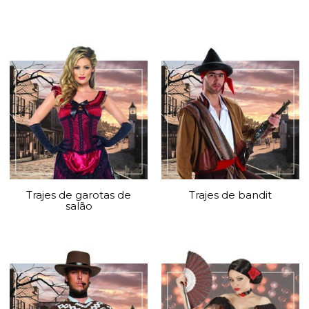
Trajes de garotas de
Trajes de bandit
salão