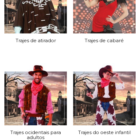
Trajes de atirador
Trajes de cabaré
Trajes ocidentais para
Trajes do oeste infantil
adultos