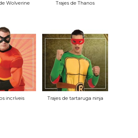
 de Wolverine
Trajes de Thanos
os incríveis
Trajes de tartaruga ninja