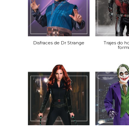
Disfraces de Dr Strange
Trajes do 
form