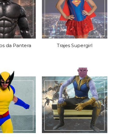
tos da Pantera
Trajes Supergirl