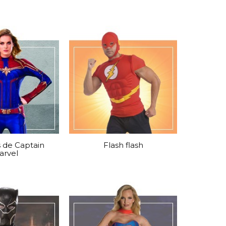
s de Captain
Flash flash
arvel