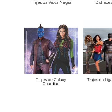
Trajes da Viúva Negra
Disfrace
Trajes de Galaxy
Trajes da Lig
Guardian