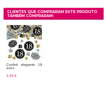
CLIENTES QUE COMPRARAM ESTE PRODUTO
TAMBÉM COMPRARAM:
Confeti elegante 18
anos
3,99 €