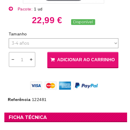
Pacote:
1 ud
22,99 €
Disponível
Tamanho
ADICIONAR AO CARRINHO
Referência
122481
FICHA TÉCNICA