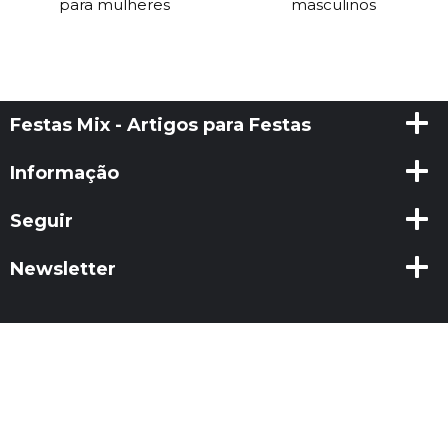
para mulheres
masculinos
Festas Mix - Artigos para Festas
Informação
Seguir
Newsletter